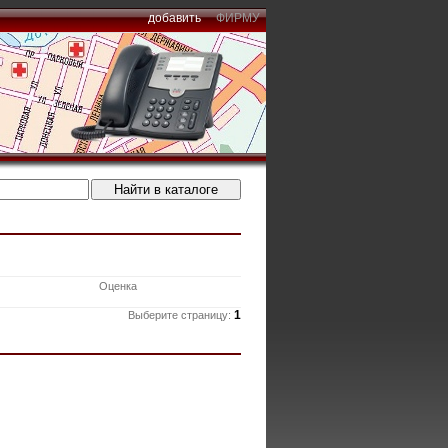
добавить
ФИРМУ
Оценка
1
Выберите страницу: