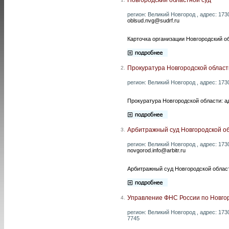
регион: Великий Новгород , адрес: 17302
oblsud.nvg@sudrf.ru
Карточка организации Новгородский о
Прокуратура Новгородской област
2.
регион: Великий Новгород , адрес: 1730
Прокуратура Новгородской области: а
Арбитражный суд Новгородской о
3.
регион: Великий Новгород , адрес: 1730
novgorod.info@arbitr.ru
Арбитражный суд Новгородской област
Управление ФНС России по Новго
4.
регион: Великий Новгород , адрес: 1730
7745