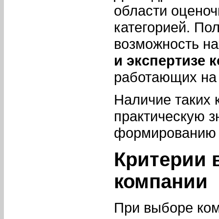
области оценоч
категорией. По
возможность н
и экспертизе 
работающих на
Наличие таких 
практическую з
формированию 
Критерии 
компании
При выборе ком